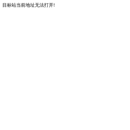
目标站当前地址无法打开!