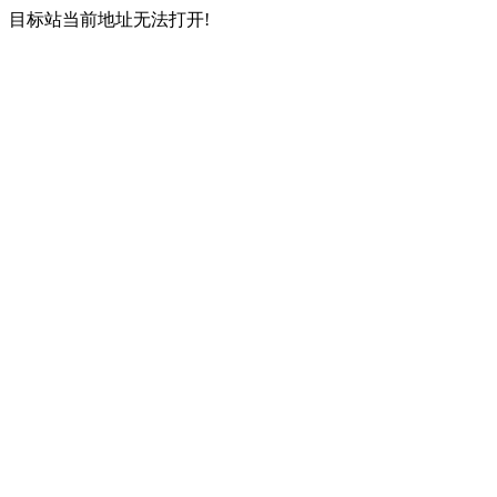
目标站当前地址无法打开!