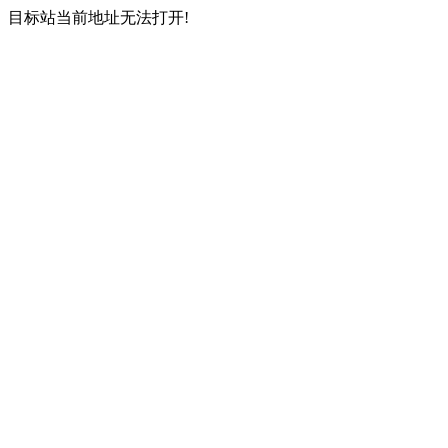
目标站当前地址无法打开!