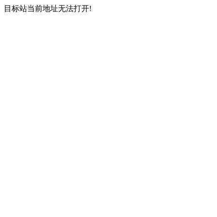
目标站当前地址无法打开!