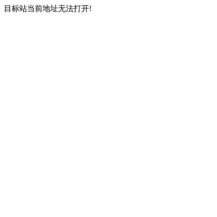
目标站当前地址无法打开!