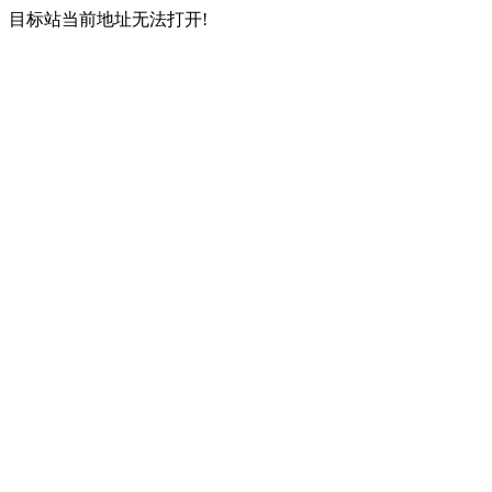
目标站当前地址无法打开!